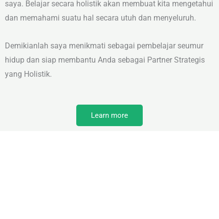
saya. Belajar secara holistik akan membuat kita mengetahui
dan memahami suatu hal secara utuh dan menyeluruh.
Demikianlah saya menikmati sebagai pembelajar seumur
hidup dan siap membantu Anda sebagai Partner Strategis
yang Holistik.
Learn more