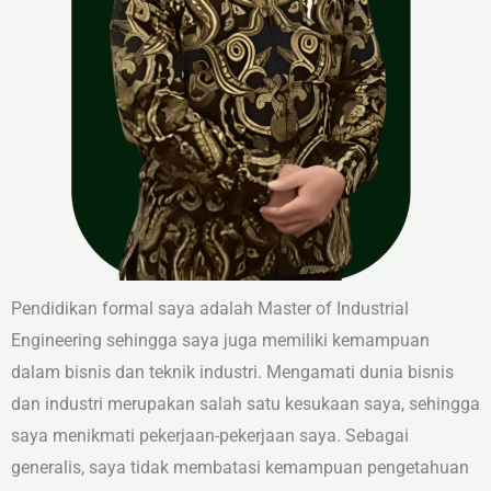
Pendidikan formal saya adalah Master of Industrial
Engineering sehingga saya juga memiliki kemampuan
dalam bisnis dan teknik industri. Mengamati dunia bisnis
dan industri merupakan salah satu kesukaan saya, sehingga
saya menikmati pekerjaan-pekerjaan saya. Sebagai
generalis, saya tidak membatasi kemampuan pengetahuan