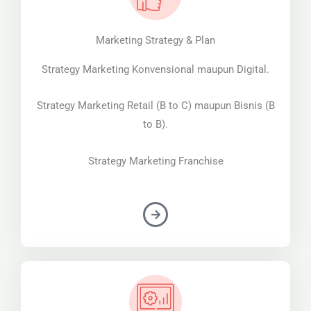
Marketing Strategy & Plan
Strategy Marketing Konvensional maupun Digital.
Strategy Marketing Retail (B to C) maupun Bisnis (B
to B).
Strategy Marketing Franchise