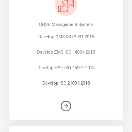
QHSE Management System
Develop QMS ISO 9001:2015
Develop EMS ISO 14001:2015
Develop HSE ISO 45001:2018
Develop ISO 21001:2018