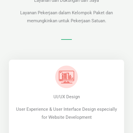
Layanan dan Dukungan dari Saya
Layanan Pekerjaan dalam Kelompok Paket dan
memungkinkan untuk Pekerjaan Satuan.
UI/UX Design
User Experience & User Interface Design especially
for Website Development