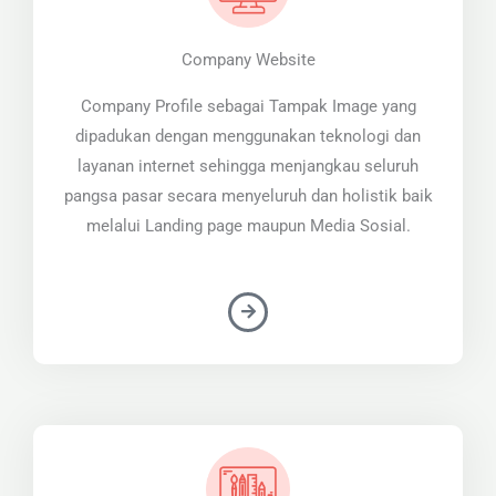
Company Website
Company Profile sebagai Tampak Image yang
dipadukan dengan menggunakan teknologi dan
layanan internet sehingga menjangkau seluruh
pangsa pasar secara menyeluruh dan holistik baik
melalui Landing page maupun Media Sosial.