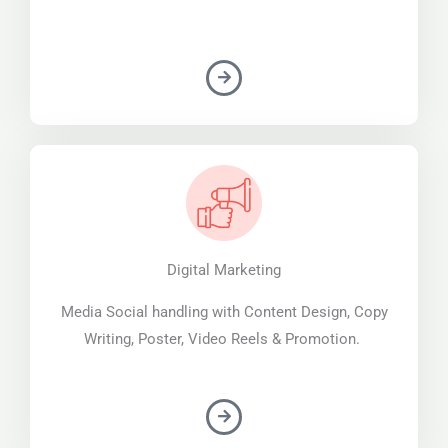
Digital Marketing
Media Social handling with Content Design, Copy
Writing, Poster, Video Reels & Promotion.