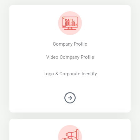
Company Profile
Video Company Profile
Logo & Corporate Identity