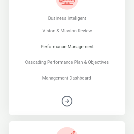
Business Inteligent
Vision & Mission Review
Performance Management
Cascading Performance Plan & Objectives
Management Dashboard