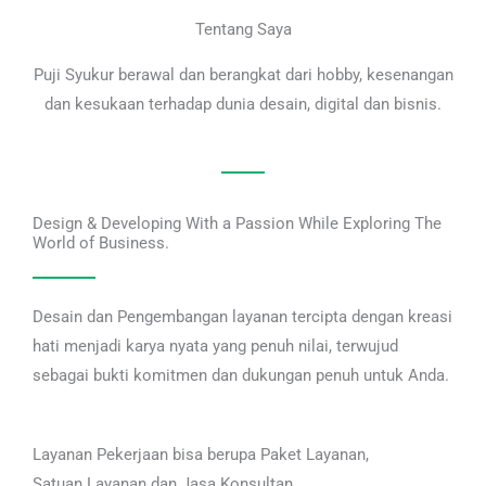
Tentang Saya
Puji Syukur berawal dan berangkat dari hobby, kesenangan
dan kesukaan terhadap dunia desain, digital dan bisnis.
Design & Developing With a Passion While Exploring The
World of Business.
Desain dan Pengembangan layanan tercipta dengan kreasi
hati menjadi karya nyata yang penuh nilai, terwujud
sebagai bukti komitmen dan dukungan penuh untuk Anda.
Layanan Pekerjaan bisa berupa Paket Layanan,
Satuan Layanan dan Jasa Konsultan.