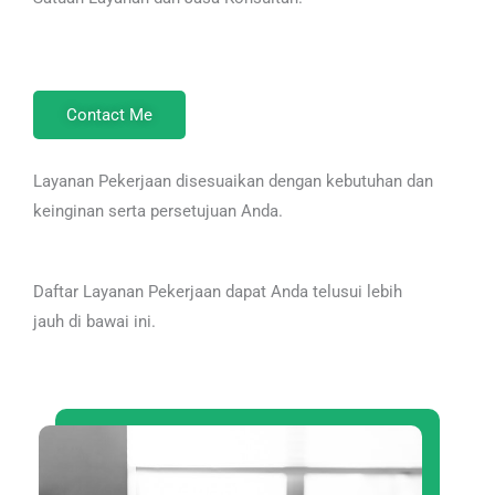
Contact Me
Layanan Pekerjaan disesuaikan dengan kebutuhan dan
keinginan serta persetujuan Anda.
Daftar Layanan Pekerjaan dapat Anda telusui lebih
jauh di bawai ini.