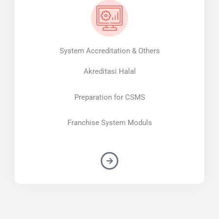
System Accreditation & Others
Akreditasi Halal
Preparation for CSMS
Franchise System Moduls