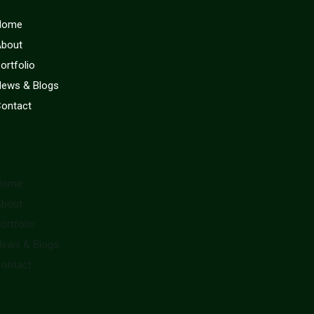
Home
bout
ortfolio
ews & Blogs
ontact
Home
bout
ortfolio
ews & Blogs
ontact