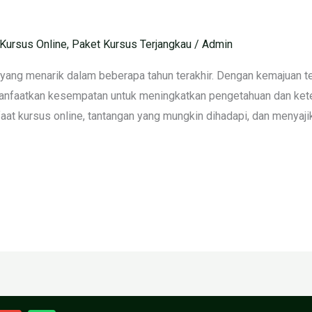
Kursus Online
,
Paket Kursus Terjangkau
/
Admin
yang menarik dalam beberapa tahun terakhir. Dengan kemajuan tek
anfaatkan kesempatan untuk meningkatkan pengetahuan dan kete
faat kursus online, tantangan yang mungkin dihadapi, dan menyaj