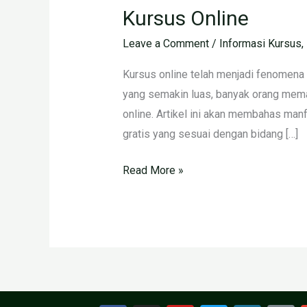
Kursus Online
Leave a Comment
/
Informasi Kursus
,
Kursus online telah menjadi fenomena 
yang semakin luas, banyak orang mem
online. Artikel ini akan membahas man
gratis yang sesuai dengan bidang […]
Read More »