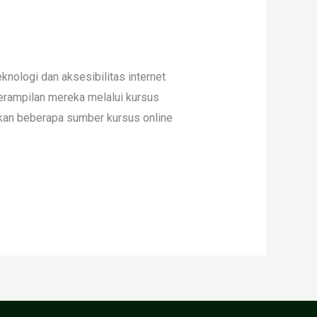
nologi dan aksesibilitas internet
rampilan mereka melalui kursus
ikan beberapa sumber kursus online